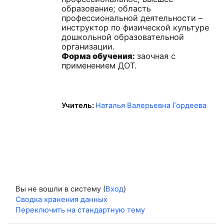
образование; область
профессиональной деятельности –
инструктор по физической культуре
дошкольной образовательной
организации.
Форма обучения
:
заочная с
применением ДОТ.
Учитель:
Наталья Валерьевна Гордеева
Вы не вошли в систему (
Вход
)
Сводка хранения данных
Переключить на стандартную тему