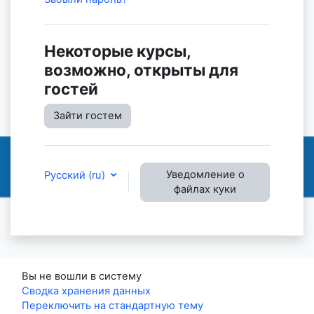
Некоторые курсы,
возможно, открыты для
гостей
Зайти гостем
Уведомление о
Русский ‎(ru)‎
файлах куки
Вы не вошли в систему
Сводка хранения данных
Переключить на стандартную тему