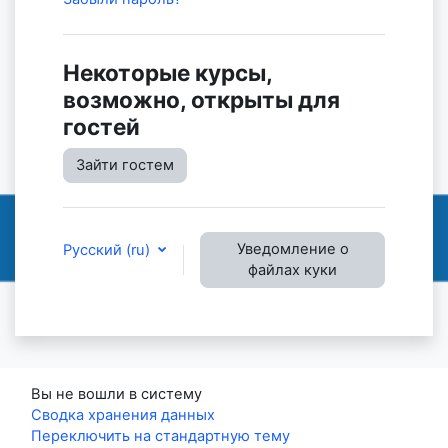
Некоторые курсы,
возможно, открыты для
гостей
Зайти гостем
Уведомление о
Русский ‎(ru)‎
файлах куки
Вы не вошли в систему
Сводка хранения данных
Переключить на стандартную тему