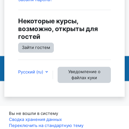
Некоторые курсы,
возможно, открыты для
гостей
Зайти гостем
Уведомление о
Русский ‎(ru)‎
файлах куки
Вы не вошли в систему
Сводка хранения данных
Переключить на стандартную тему